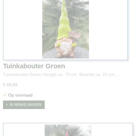
Tuinkabouter Groen
Tuinkabouter Groen Hoogte ca. 70 cm. Breedte ca. 24 cm…
€ 69,95
✓
Op voorraad
IN WINKELWAGEN