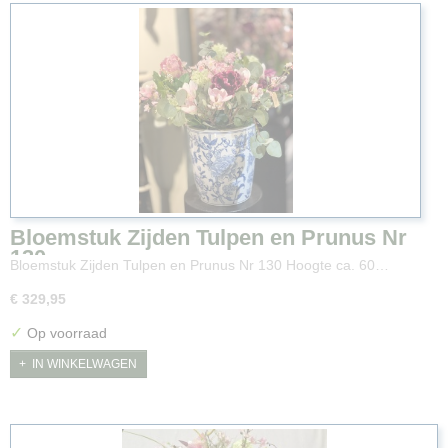
Bloemstuk Zijden Tulpen en Prunus Nr
130
Bloemstuk Zijden Tulpen en Prunus Nr 130 Hoogte ca. 60…
€ 329,95
✓
Op voorraad
IN WINKELWAGEN