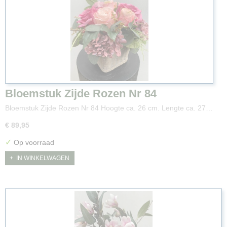
Bloemstuk Zijde Rozen Nr 84
Bloemstuk Zijde Rozen Nr 84 Hoogte ca. 26 cm. Lengte ca. 27…
€ 89,95
✓
Op voorraad
IN WINKELWAGEN