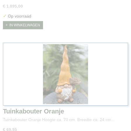
€ 1.895,00
✓
Op voorraad
IN WINKELWAGEN
Tuinkabouter Oranje
Tuinkabouter Oranje Hoogte ca. 70 cm. Breedte ca. 24 cm…
€ 69,95