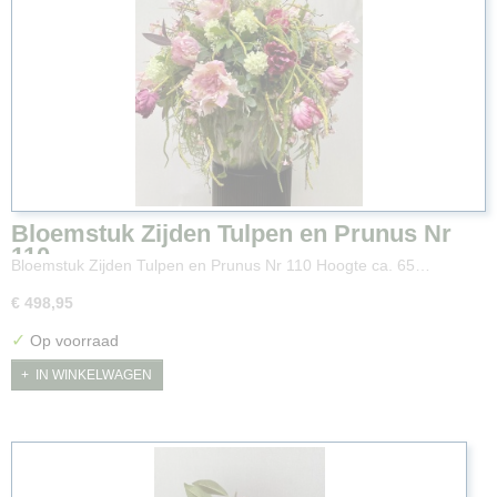
Bloemstuk Zijden Tulpen en Prunus Nr
110
Bloemstuk Zijden Tulpen en Prunus Nr 110 Hoogte ca. 65…
€ 498,95
✓
Op voorraad
IN WINKELWAGEN