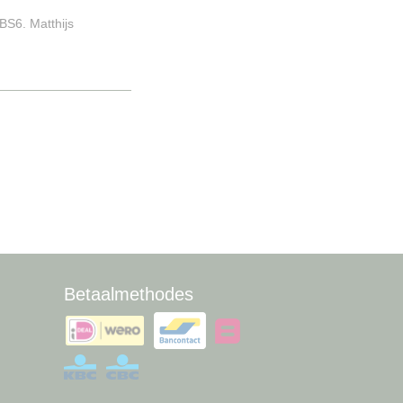
BS6. Matthijs
Betaalmethodes