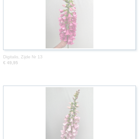
Digitalis, Zijde Nr 13
€ 49,95