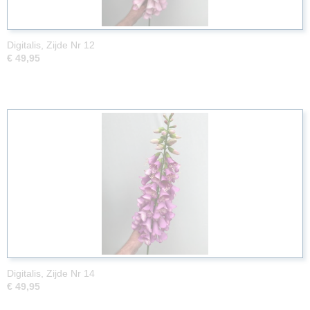
Digitalis, Zijde Nr 12
€ 49,95
Digitalis, Zijde Nr 14
€ 49,95