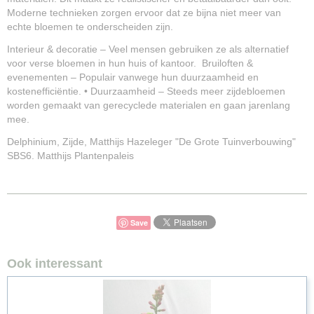
Moderne technieken zorgen ervoor dat ze bijna niet meer van
echte bloemen te onderscheiden zijn.
Interieur & decoratie – Veel mensen gebruiken ze als alternatief
voor verse bloemen in hun huis of kantoor. Bruiloften &
evenementen – Populair vanwege hun duurzaamheid en
kostenefficiëntie. • Duurzaamheid – Steeds meer zijdebloemen
worden gemaakt van gerecyclede materialen en gaan jarenlang
mee.
Delphinium, Zijde, Matthijs Hazeleger "De Grote Tuinverbouwing"
SBS6. Matthijs Plantenpaleis
Save
Ook interessant