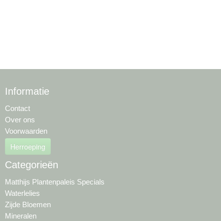
Informatie
Contact
Over ons
Voorwaarden
Herroeping
Categorieën
Matthijs Plantenpaleis Specials
Waterlelies
Zijde Bloemen
Mineralen