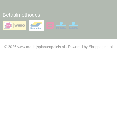
Betaalmethodes
© 2026 www.matthijsplantenpaleis.nl - Powered by Shoppagina.nl