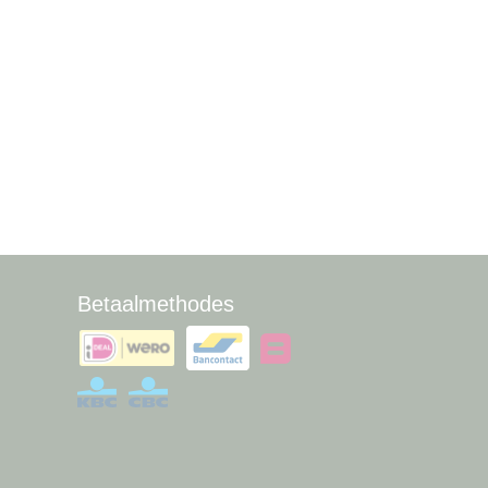
Betaalmethodes