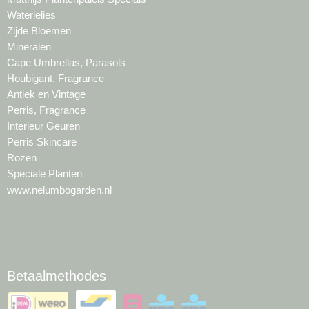
Waterlelies
Zijde Bloemen
Mineralen
Cape Umbrellas, Parasols
Houbigant, Fragrance
Antiek en Vintage
Perris, Fragrance
Interieur Geuren
Perris Skincare
Rozen
Speciale Planten
www.nelumbogarden.nl
Betaalmethodes