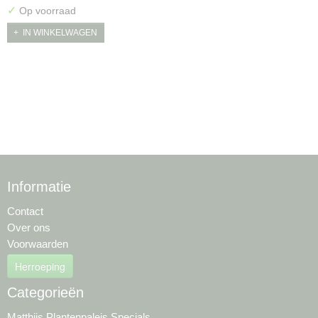
✓
Op voorraad
IN WINKELWAGEN
Informatie
Contact
Over ons
Voorwaarden
Herroeping
Categorieën
Matthijs Plantenpaleis Specials