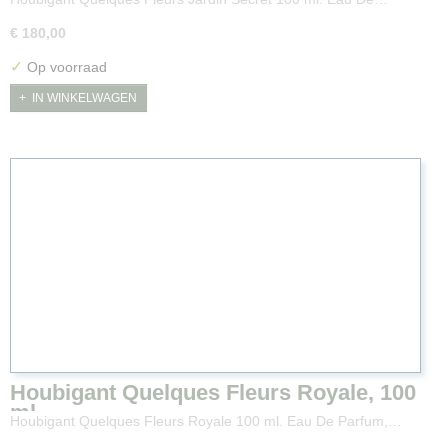
€ 180,00
✓
Op voorraad
IN WINKELWAGEN
Houbigant Quelques Fleurs Royale, 100
ml.
Houbigant Quelques Fleurs Royale 100 ml. Eau De Parfum,…