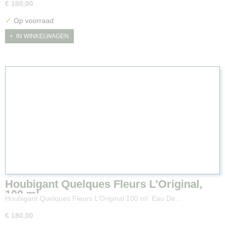
€ 180,00
✓
Op voorraad
IN WINKELWAGEN
Houbigant Quelques Fleurs L’Original,
100 ml.
Houbigant Quelques Fleurs L’Original 100 ml. Eau De…
€ 180,00