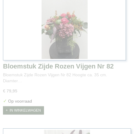
Bloemstuk Zijde Rozen Vijgen Nr 82
Bloemstuk Zijde Rozen Vijgen Nr 82 Hoogte ca. 35 cm.
Diamter…
€ 79,95
✓
Op voorraad
IN WINKELWAGEN