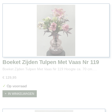
Boeket Zijden Tulpen Met Vaas Nr 119
Boeket Zijden Tulpen Met Vaas Nr 119 Hoogte ca. 70 cm.…
€ 129,95
✓
Op voorraad
IN WINKELWAGEN