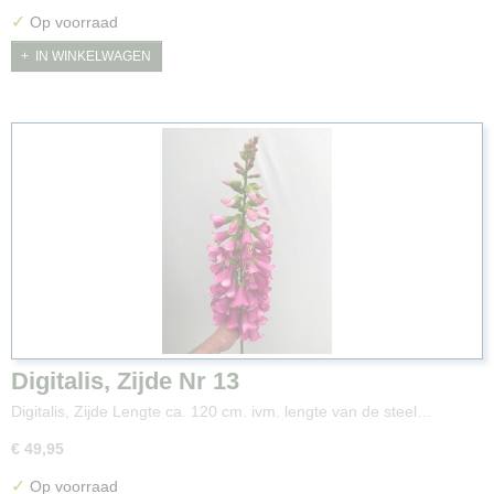
✓
Op voorraad
IN WINKELWAGEN
Digitalis, Zijde Nr 13
Digitalis, Zijde Lengte ca. 120 cm. ivm. lengte van de steel…
€ 49,95
✓
Op voorraad