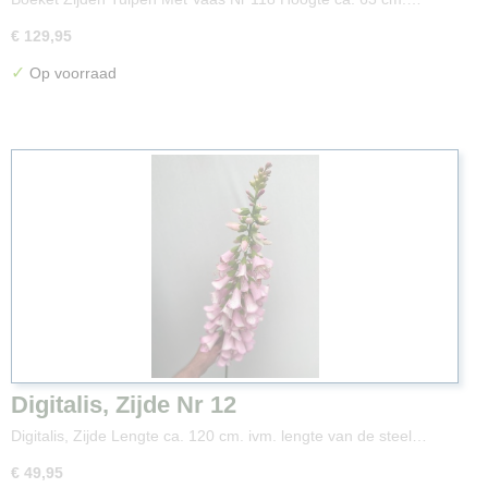
€ 129,95
✓
Op voorraad
Digitalis, Zijde Nr 12
Digitalis, Zijde Lengte ca. 120 cm. ivm. lengte van de steel…
€ 49,95