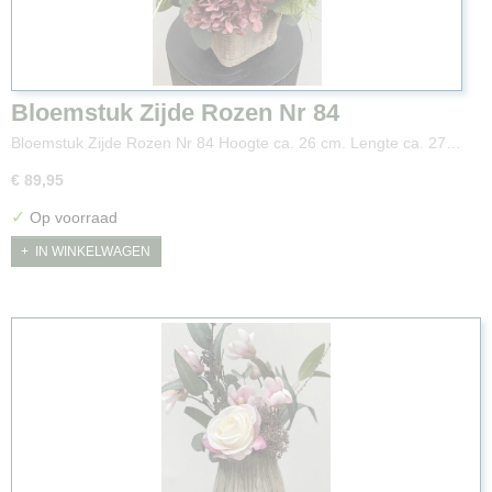
Bloemstuk Zijde Rozen Nr 84
Bloemstuk Zijde Rozen Nr 84 Hoogte ca. 26 cm. Lengte ca. 27…
€ 89,95
✓
Op voorraad
IN WINKELWAGEN