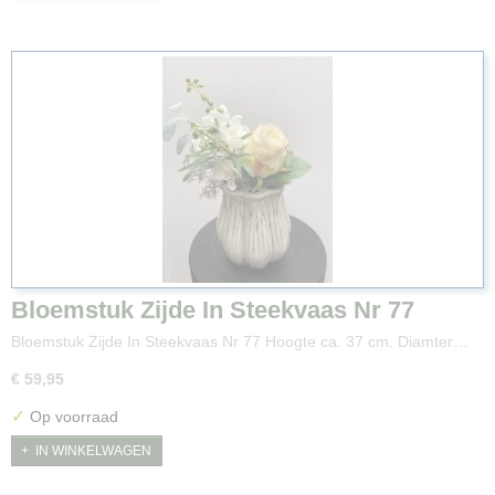
Bloemstuk Zijde In Steekvaas Nr 77
Bloemstuk Zijde In Steekvaas Nr 77 Hoogte ca. 37 cm. Diamter…
€ 59,95
✓
Op voorraad
IN WINKELWAGEN