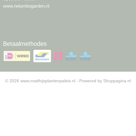
www.nelumbogarden.nl
Betaalmethodes
© 2026 www.matthijsplantenpaleis.nl - Powered by Shoppagina.nl