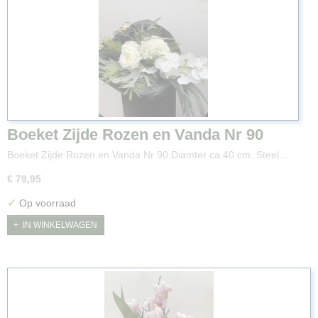
Boeket Zijde Rozen en Vanda Nr 90
Boeket Zijde Rozen en Vanda Nr 90 Diamter ca.40 cm. Steel…
€ 79,95
✓
Op voorraad
IN WINKELWAGEN