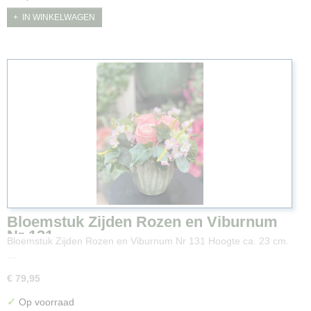
IN WINKELWAGEN
Bloemstuk Zijden Rozen en Viburnum
Nr 131
Bloemstuk Zijden Rozen en Viburnum Nr 131 Hoogte ca. 23 cm.
…
€ 79,95
✓
Op voorraad