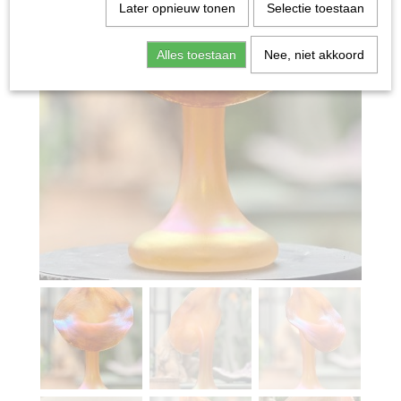
Later opnieuw tonen
Selectie toestaan
Alles toestaan
Nee, niet akkoord