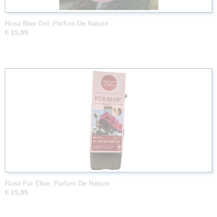
Rosa Blue Girl, Parfum De Nature
€ 15,95
Rosa Für Elise, Parfum De Nature
€ 15,95