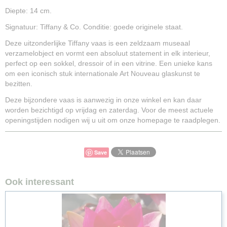
Diepte: 14 cm.
Signatuur: Tiffany & Co. Conditie: goede originele staat.
Deze uitzonderlijke Tiffany vaas is een zeldzaam museaal
verzamelobject en vormt een absoluut statement in elk interieur,
perfect op een sokkel, dressoir of in een vitrine. Een unieke kans
om een iconisch stuk internationale Art Nouveau glaskunst te
bezitten.
Deze bijzondere vaas is aanwezig in onze winkel en kan daar
worden bezichtigd op vrijdag en zaterdag. Voor de meest actuele
openingstijden nodigen wij u uit om onze homepage te raadplegen.
Save
Ook interessant