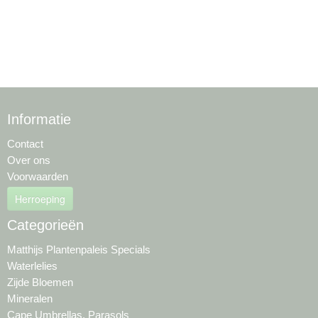
Informatie
Contact
Over ons
Voorwaarden
Herroeping
Categorieën
Matthijs Plantenpaleis Specials
Waterlelies
Zijde Bloemen
Mineralen
Cape Umbrellas, Parasols