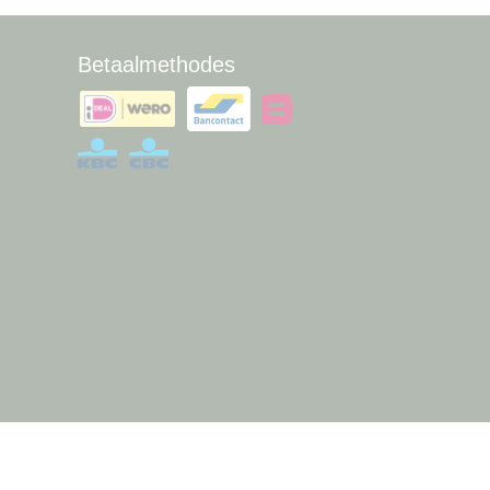
Betaalmethodes