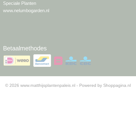
Speciale Planten
www.nelumbogarden.nl
Betaalmethodes
© 2026 www.matthijsplantenpaleis.nl - Powered by Shoppagina.nl