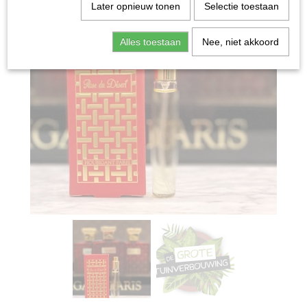
Later opnieuw tonen
Selectie toestaan
Alles toestaan
Nee, niet akkoord