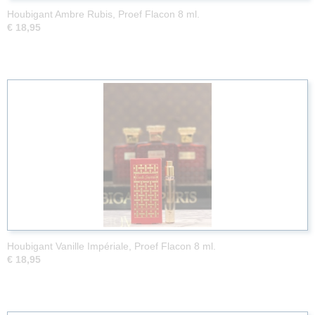
Houbigant Ambre Rubis, Proef Flacon 8 ml.
€ 18,95
Houbigant Vanille Impériale, Proef Flacon 8 ml.
€ 18,95