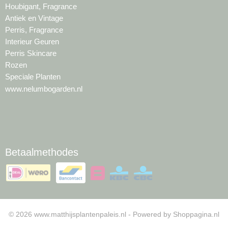
Houbigant, Fragrance
Antiek en Vintage
Perris, Fragrance
Interieur Geuren
Perris Skincare
Rozen
Speciale Planten
www.nelumbogarden.nl
Betaalmethodes
© 2026 www.matthijsplantenpaleis.nl - Powered by Shoppagina.nl