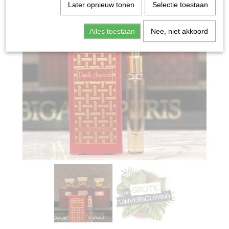
Later opnieuw tonen
Selectie toestaan
Alles toestaan
Nee, niet akkoord