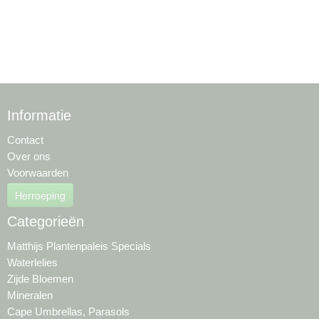
Informatie
Contact
Over ons
Voorwaarden
Herroeping
Categorieën
Matthijs Plantenpaleis Specials
Waterlelies
Zijde Bloemen
Mineralen
Cape Umbrellas, Parasols