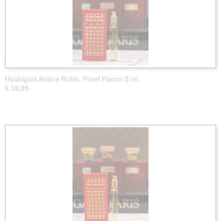
Houbigant Ambre Rubis, Proef Flacon 8 ml.
€ 18,95