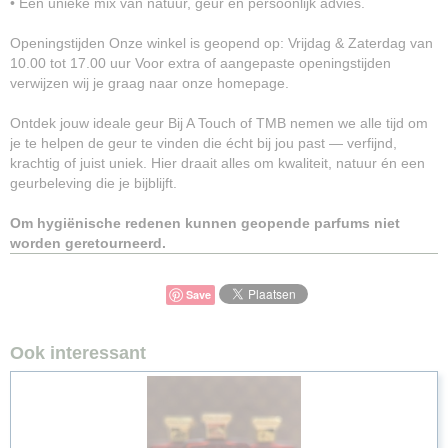
• Een unieke mix van natuur, geur en persoonlijk advies.
Openingstijden Onze winkel is geopend op: Vrijdag & Zaterdag van
10.00 tot 17.00 uur Voor extra of aangepaste openingstijden
verwijzen wij je graag naar onze homepage.
Ontdek jouw ideale geur Bij A Touch of TMB nemen we alle tijd om
je te helpen de geur te vinden die écht bij jou past — verfijnd,
krachtig of juist uniek. Hier draait alles om kwaliteit, natuur én een
geurbeleving die je bijblijft.
Om hygiënische redenen kunnen geopende parfums niet
worden geretourneerd.
Save
Ook interessant