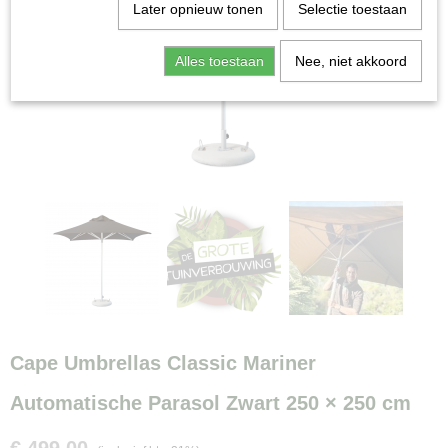
Later opnieuw tonen
Selectie toestaan
Alles toestaan
Nee, niet akkoord
Cape Umbrellas Classic Mariner
Automatische Parasol Zwart 250 × 250 cm