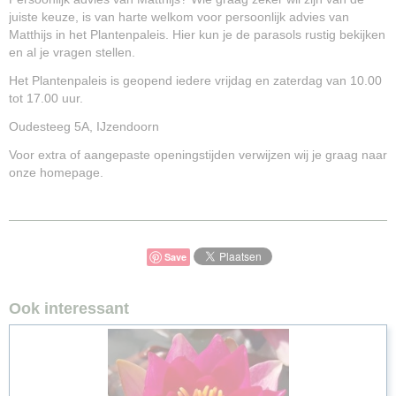
juiste keuze, is van harte welkom voor persoonlijk advies van
Matthijs in het Plantenpaleis. Hier kun je de parasols rustig bekijken
en al je vragen stellen.
Het Plantenpaleis is geopend iedere vrijdag en zaterdag van 10.00
tot 17.00 uur.
Oudesteeg 5A, IJzendoorn
Voor extra of aangepaste openingstijden verwijzen wij je graag naar
onze homepage.
Save
Ook interessant