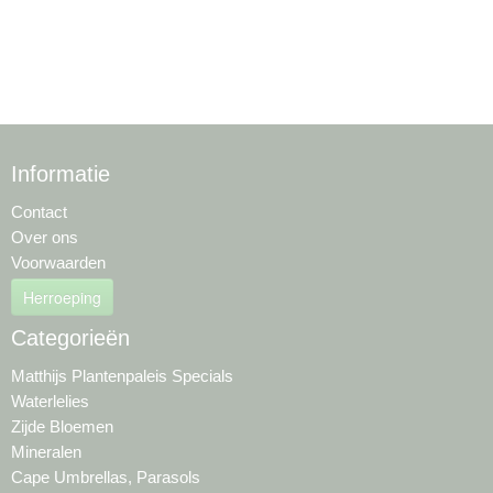
Informatie
Contact
Over ons
Voorwaarden
Herroeping
Categorieën
Matthijs Plantenpaleis Specials
Waterlelies
Zijde Bloemen
Mineralen
Cape Umbrellas, Parasols