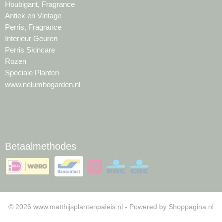
Houbigant, Fragrance
Antiek en Vintage
Perris, Fragrance
Interieur Geuren
Perris Skincare
Rozen
Speciale Planten
www.nelumbogarden.nl
Betaalmethodes
© 2026 www.matthijsplantenpaleis.nl - Powered by Shoppagina.nl