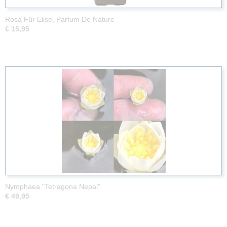
Rosa Für Elise, Parfum De Nature
€ 15,95
Nymphaea "Tetragona Nepal"
€ 49,95