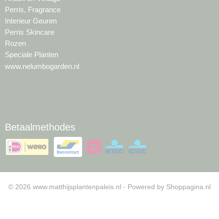
Perris, Fragrance
Interieur Geuren
Perris Skincare
Rozen
Speciale Planten
www.nelumbogarden.nl
Betaalmethodes
© 2026 www.matthijsplantenpaleis.nl - Powered by Shoppagina.nl