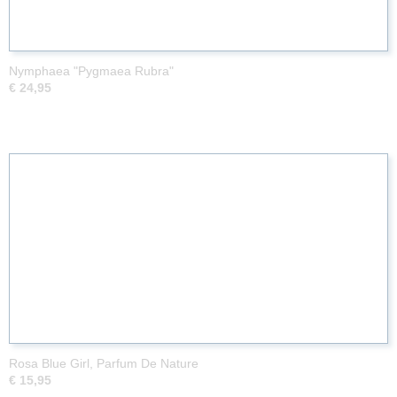
Nymphaea "Pygmaea Rubra"
€ 24,95
Rosa Blue Girl, Parfum De Nature
€ 15,95