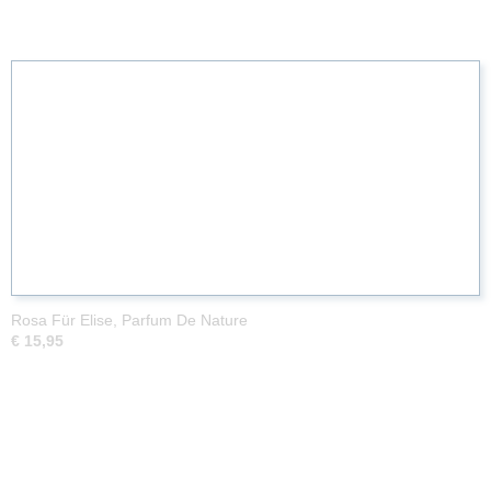
Rosa Für Elise, Parfum De Nature
€ 15,95