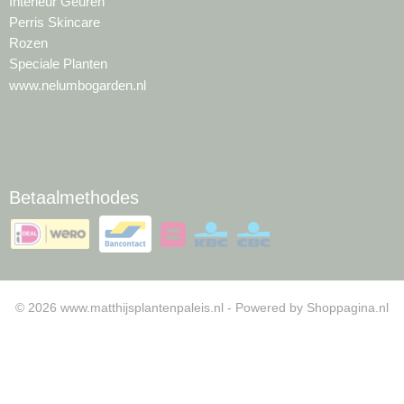
Interieur Geuren
Perris Skincare
Rozen
Speciale Planten
www.nelumbogarden.nl
Betaalmethodes
© 2026 www.matthijsplantenpaleis.nl - Powered by Shoppagina.nl