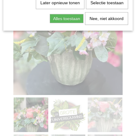
Later opnieuw tonen
Selectie toestaan
Alles toestaan
Nee, niet akkoord