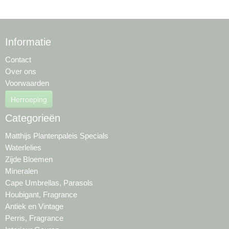
Informatie
Contact
Over ons
Voorwaarden
Herroeping
Categorieën
Matthijs Plantenpaleis Specials
Waterlelies
Zijde Bloemen
Mineralen
Cape Umbrellas, Parasols
Houbigant, Fragrance
Antiek en Vintage
Perris, Fragrance