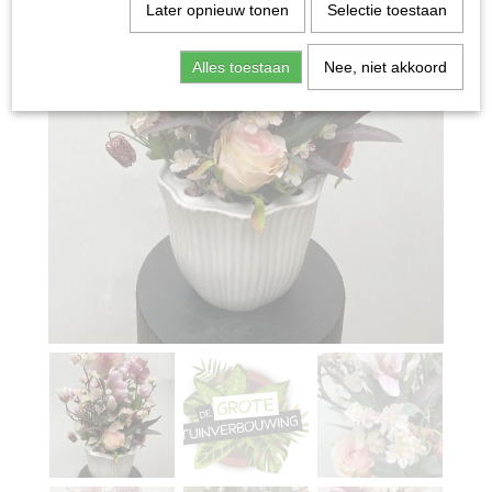
Later opnieuw tonen
Selectie toestaan
Alles toestaan
Nee, niet akkoord