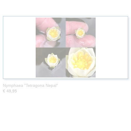
Nymphaea "Tetragona Nepal"
€ 49,95