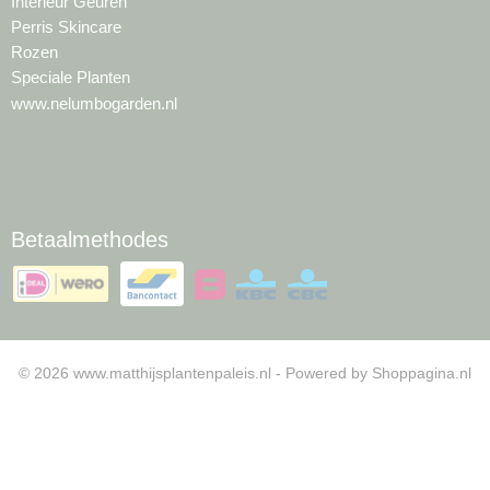
Interieur Geuren
Perris Skincare
Rozen
Speciale Planten
www.nelumbogarden.nl
Betaalmethodes
© 2026 www.matthijsplantenpaleis.nl - Powered by Shoppagina.nl