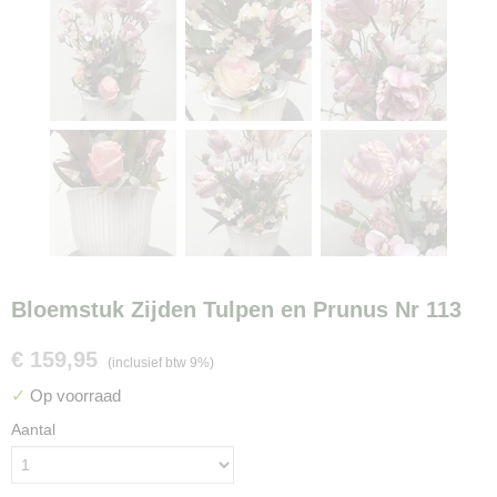
Bloemstuk Zijden Tulpen en Prunus Nr 113
€ 159,95
(inclusief btw 9%)
✓
Op voorraad
Aantal