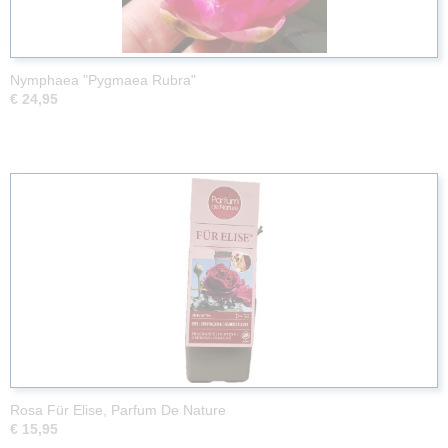
Nymphaea "Pygmaea Rubra"
€ 24,95
Rosa Für Elise, Parfum De Nature
€ 15,95