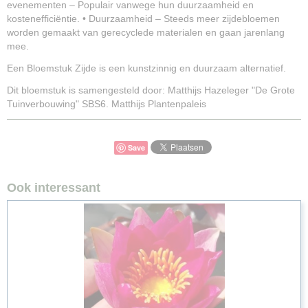
evenementen – Populair vanwege hun duurzaamheid en
kostenefficiëntie. • Duurzaamheid – Steeds meer zijdebloemen
worden gemaakt van gerecyclede materialen en gaan jarenlang
mee.
Een Bloemstuk Zijde is een kunstzinnig en duurzaam alternatief.
Dit bloemstuk is samengesteld door: Matthijs Hazeleger "De Grote
Tuinverbouwing" SBS6. Matthijs Plantenpaleis
Save
Ook interessant