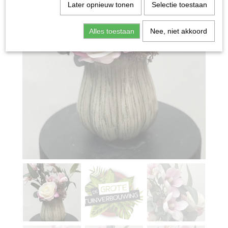
Later opnieuw tonen
Selectie toestaan
Alles toestaan
Nee, niet akkoord