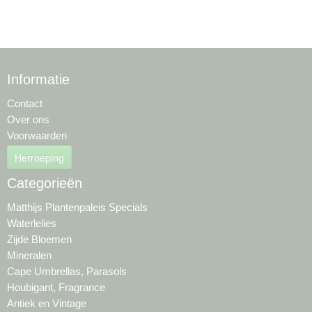
Informatie
Contact
Over ons
Voorwaarden
Herroeping
Categorieën
Matthijs Plantenpaleis Specials
Waterlelies
Zijde Bloemen
Mineralen
Cape Umbrellas, Parasols
Houbigant, Fragrance
Antiek en Vintage