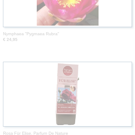
Nymphaea "Pygmaea Rubra"
€ 24,95
Rosa Für Elise, Parfum De Nature