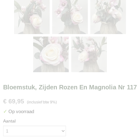
Bloemstuk, Zijden Rozen En Magnolia Nr 117
€ 69,95
(inclusief btw 9%)
✓
Op voorraad
Aantal