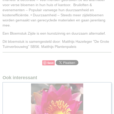
voor verse bloemen in hun huis of kantoor. Bruiloften &
evenementen – Populair vanwege hun duurzaamheid en
kostenefficiëntie. • Duurzaamheid – Steeds meer zijdebloemen
worden gemaakt van gerecyclede materialen en gaan jarenlang
mee.
Een Bloemstuk Zijde is een kunstzinnig en duurzaam alternatief.
Dit bloemstuk is samengesteld door: Matthijs Hazeleger "De Grote
Tuinverbouwing" SBS6. Matthijs Plantenpaleis
Save
Ook interessant