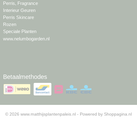
Perris, Fragrance
Interieur Geuren
Perris Skincare
Rozen
Speciale Planten
www.nelumbogarden.nl
Betaalmethodes
© 2026 www.matthijsplantenpaleis.nl - Powered by Shoppagina.nl