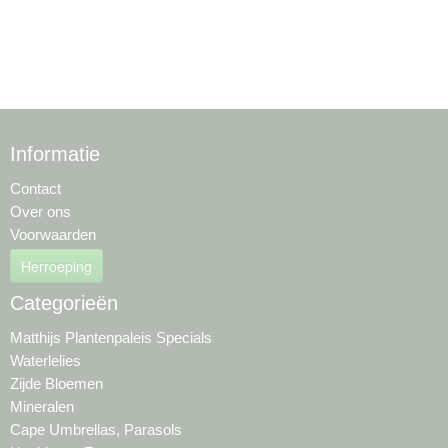
Informatie
Contact
Over ons
Voorwaarden
Herroeping
Categorieën
Matthijs Plantenpaleis Specials
Waterlelies
Zijde Bloemen
Mineralen
Cape Umbrellas, Parasols