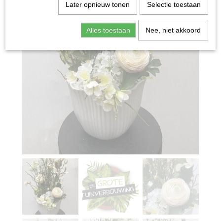
Later opnieuw tonen
Selectie toestaan
Alles toestaan
Nee, niet akkoord