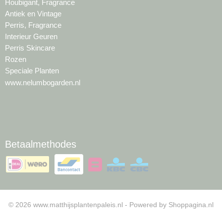
Houbigant, Fragrance
Antiek en Vintage
Perris, Fragrance
Interieur Geuren
Perris Skincare
Rozen
Speciale Planten
www.nelumbogarden.nl
Betaalmethodes
© 2026 www.matthijsplantenpaleis.nl - Powered by Shoppagina.nl