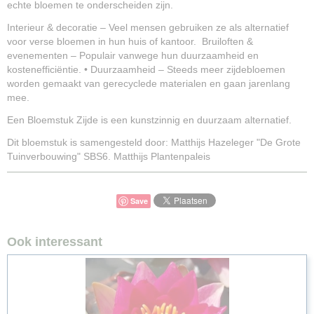
echte bloemen te onderscheiden zijn.
Interieur & decoratie – Veel mensen gebruiken ze als alternatief
voor verse bloemen in hun huis of kantoor. Bruiloften &
evenementen – Populair vanwege hun duurzaamheid en
kostenefficiëntie. • Duurzaamheid – Steeds meer zijdebloemen
worden gemaakt van gerecyclede materialen en gaan jarenlang
mee.
Een Bloemstuk Zijde is een kunstzinnig en duurzaam alternatief.
Dit bloemstuk is samengesteld door: Matthijs Hazeleger "De Grote
Tuinverbouwing" SBS6. Matthijs Plantenpaleis
Save
Ook interessant