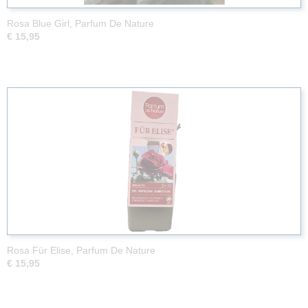
Rosa Blue Girl, Parfum De Nature
€ 15,95
Rosa Für Elise, Parfum De Nature
€ 15,95