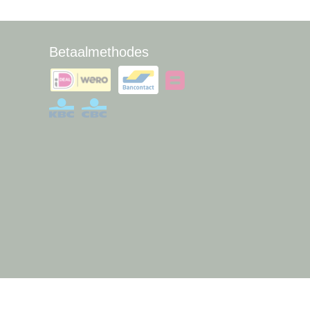
Betaalmethodes