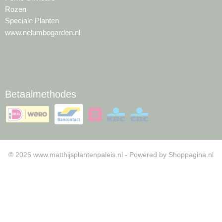
Rozen
Speciale Planten
www.nelumbogarden.nl
Betaalmethodes
© 2026 www.matthijsplantenpaleis.nl - Powered by Shoppagina.nl