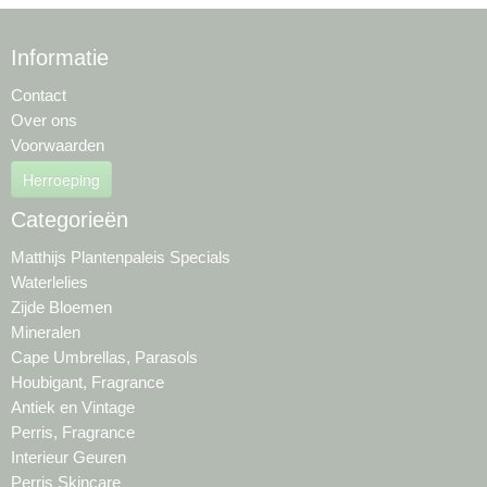
Informatie
Contact
Over ons
Voorwaarden
Herroeping
Categorieën
Matthijs Plantenpaleis Specials
Waterlelies
Zijde Bloemen
Mineralen
Cape Umbrellas, Parasols
Houbigant, Fragrance
Antiek en Vintage
Perris, Fragrance
Interieur Geuren
Perris Skincare