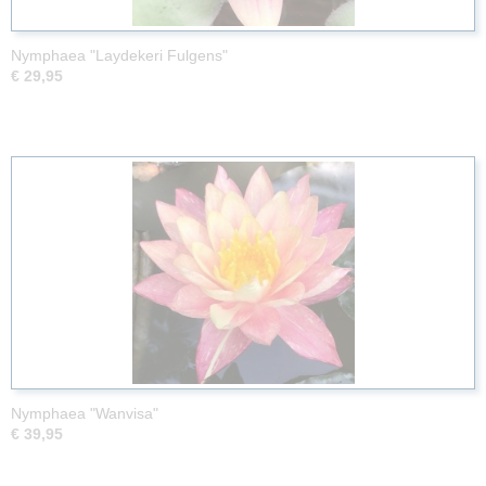
Nymphaea "Laydekeri Fulgens"
€ 29,95
Nymphaea "Wanvisa"
€ 39,95