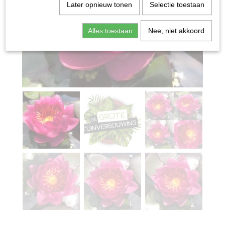
Later opnieuw tonen
Selectie toestaan
Alles toestaan
Nee, niet akkoord