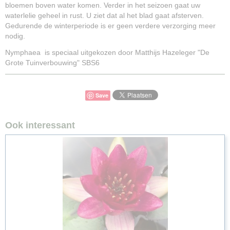
bloemen boven water komen. Verder in het seizoen gaat uw
waterlelie geheel in rust. U ziet dat al het blad gaat afsterven.
Gedurende de winterperiode is er geen verdere verzorging meer
nodig.
Nymphaea is speciaal uitgekozen door Matthijs Hazeleger "De
Grote Tuinverbouwing" SBS6
Save
Ook interessant