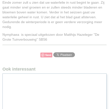
Einde zomer zult u zien dat uw waterlelie in rust begint te gaan. Zij
gaat minder snel groeien en er zullen steeds minder bladeren en
bloemen boven water komen. Verder in het seizoen gaat uw
waterlelie geheel in rust. U ziet dat al het blad gaat afsterven.
Gedurende de winterperiode is er geen verdere verzorging meer
nodig.
Nymphaea is speciaal uitgekozen door Matthijs Hazeleger "De
Grote Tuinverbouwing" SBS6
Save
Ook interessant