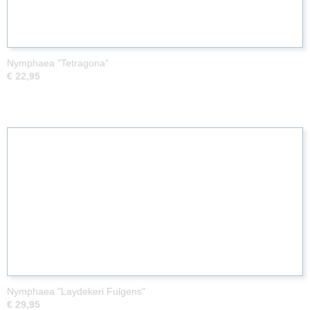
Nymphaea "Tetragona"
€ 22,95
Nymphaea "Laydekeri Fulgens"
€ 29,95