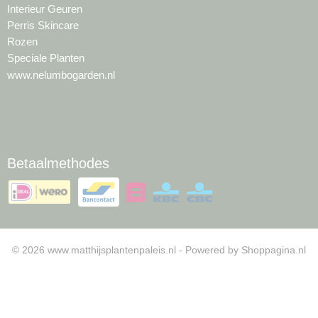
Interieur Geuren
Perris Skincare
Rozen
Speciale Planten
www.nelumbogarden.nl
Betaalmethodes
© 2026 www.matthijsplantenpaleis.nl - Powered by Shoppagina.nl