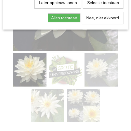
Later opnieuw tonen
Selectie toestaan
Alles toestaan
Nee, niet akkoord