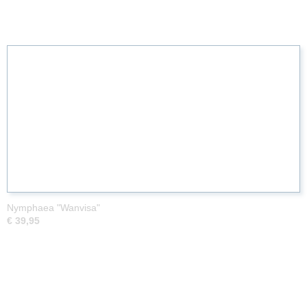
Nymphaea "Wanvisa"
€ 39,95