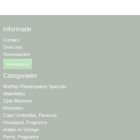
Informatie
Contact
Over ons
Voorwaarden
Herroeping
Categorieën
Matthijs Plantenpaleis Specials
Waterlelies
Zijde Bloemen
Mineralen
Cape Umbrellas, Parasols
Houbigant, Fragrance
Antiek en Vintage
Perris, Fragrance