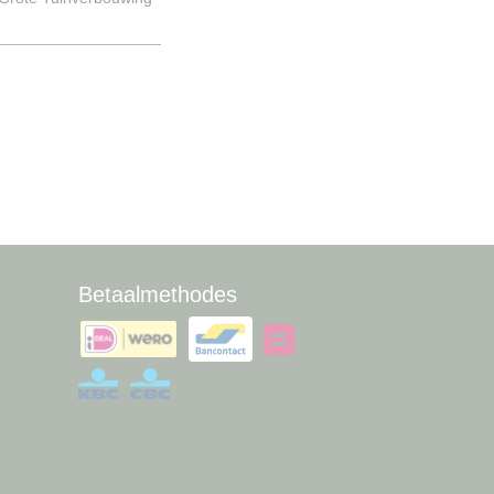
Betaalmethodes