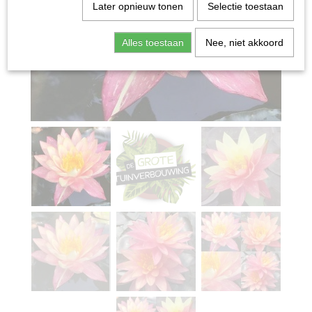
Later opnieuw tonen
Selectie toestaan
Alles toestaan
Nee, niet akkoord