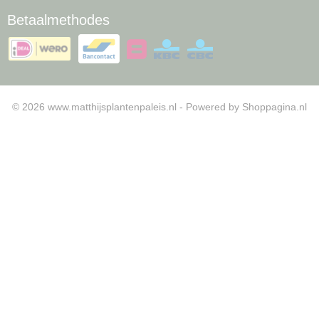
Betaalmethodes
© 2026 www.matthijsplantenpaleis.nl - Powered by Shoppagina.nl