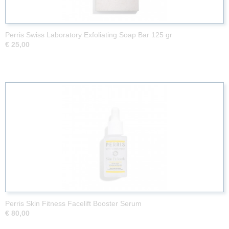
Perris Swiss Laboratory Exfoliating Soap Bar 125 gr
€ 25,00
Perris Skin Fitness Facelift Booster Serum
€ 80,00