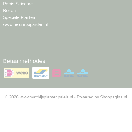
Perris Skincare
Rozen
Speciale Planten
www.nelumbogarden.nl
Betaalmethodes
© 2026 www.matthijsplantenpaleis.nl - Powered by Shoppagina.nl