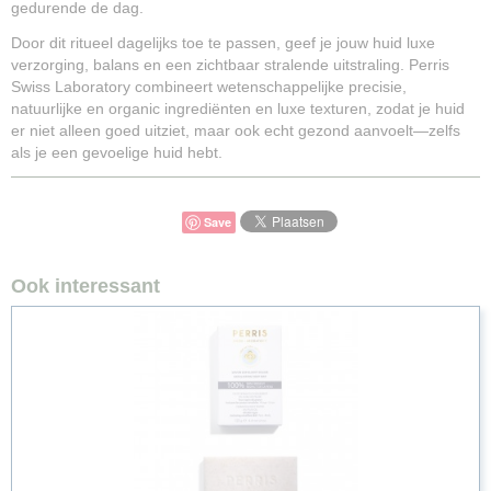
gedurende de dag.
Door dit ritueel dagelijks toe te passen, geef je jouw huid luxe
verzorging, balans en een zichtbaar stralende uitstraling. Perris
Swiss Laboratory combineert wetenschappelijke precisie,
natuurlijke en organic ingrediënten en luxe texturen, zodat je huid
er niet alleen goed uitziet, maar ook echt gezond aanvoelt—zelfs
als je een gevoelige huid hebt.
Save
Ook interessant