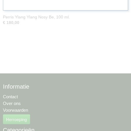
Perris Ylang Ylang Nosy Be, 100 ml.
€ 180,00
Informatie
Contact
Over ons
Voorwaarden
Herroeping
Categorieën