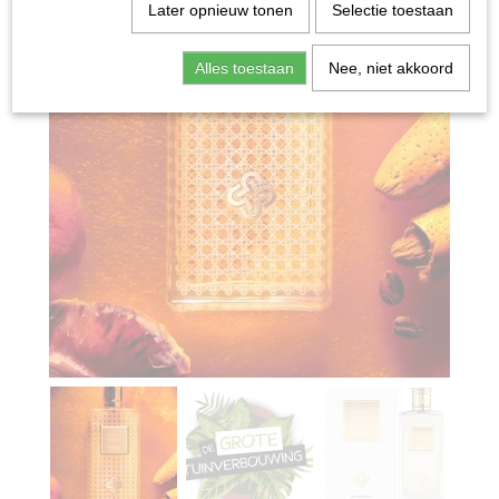
Later opnieuw tonen
Selectie toestaan
Alles toestaan
Nee, niet akkoord