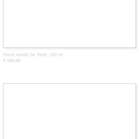
Perris Vanille De Tahiti, 100 ml.
€ 180,00