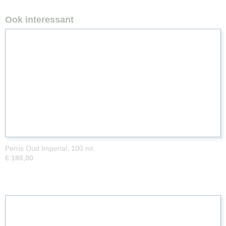
Ook interessant
Perris Oud Imperial, 100 ml.
€ 180,00