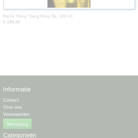
Perris Ylang Ylang Nosy Be, 100 ml.
€ 180,00
Informatie
Contact
Over ons
Voorwaarden
Herroeping
Categorieën