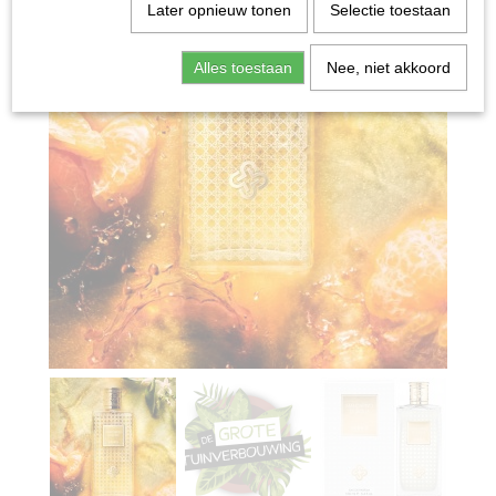
Later opnieuw tonen
Selectie toestaan
Alles toestaan
Nee, niet akkoord