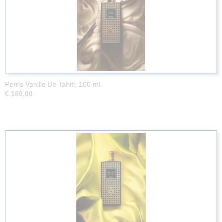
Perris Vanille De Tahiti, 100 ml.
€ 180,00