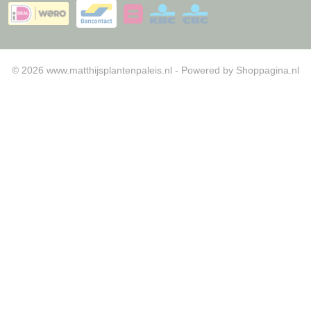
© 2026 www.matthijsplantenpaleis.nl - Powered by Shoppagina.nl