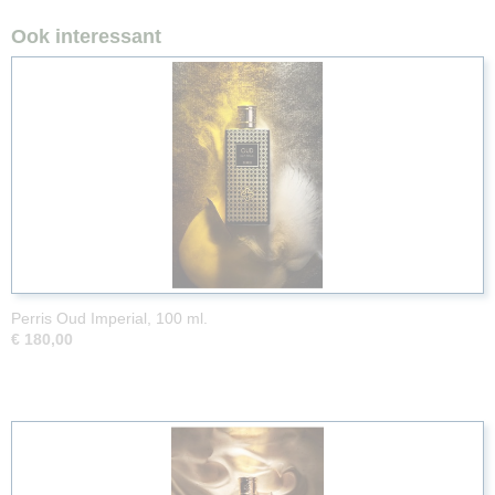
Ook interessant
Perris Oud Imperial, 100 ml.
€ 180,00