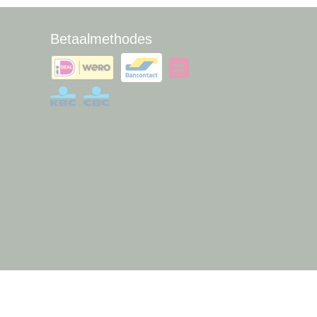
Betaalmethodes