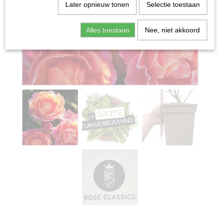
Later opnieuw tonen
Selectie toestaan
Alles toestaan
Nee, niet akkoord