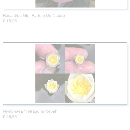
Rosa Blue Girl, Parfum De Nature
€ 15,95
Nymphaea "Tetragona Nepal"
€ 49,95