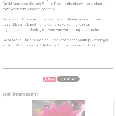
David Austin en Joseph Pernet-Ducher die nieuwe en verbeterde
rozenvariëteiten introduceerden.
Tegenwoordig zijn er duizenden verschillende soorten rozen
beschikbaar, elk met hun eigen unieke kenmerken en
eigenschappen, dankzij eeuwen van veredeling en selectie.
Rosa Marie Curie is speciaal uitgekozen door Matthijs Hazeleger
en Rob Verlinden voor "De Grote Tuinverbouwing" SBS6
Save
Ook interessant