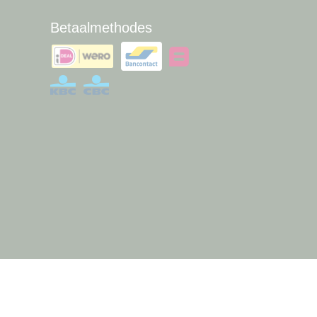
Betaalmethodes