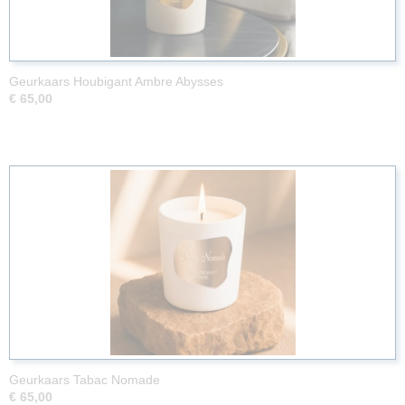
Geurkaars Houbigant Ambre Abysses
€ 65,00
Geurkaars Tabac Nomade
€ 65,00