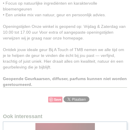
• Focus op natuurlijke ingrediënten en karaktervolle
bloemengeuren
• Een unieke mix van natuur, geur en persoonlijk advies.
Openingstijden Onze winkel is geopend op: Vrijdag & Zaterdag van
10.00 tot 17.00 uur Voor extra of aangepaste openingstijden
verwijzen wij je graag naar onze homepage.
Ontdek jouw ideale geur Bij A Touch of TMB nemen we alle tijd om
je te helpen de geur te vinden die écht bij jou past — verfijnd,
krachtig of juist uniek. Hier draait alles om kwaliteit, natuur én een
geurbeleving die je bijblijft.
Geopende Geurkaarsen, diffuser, parfums kunnen niet worden
geretourneerd.
Save
Ook interessant