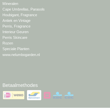
Mineralen
Cape Umbrellas, Parasols
Houbigant, Fragrance
Antiek en Vintage
Perris, Fragrance
Interieur Geuren
Perris Skincare
Rozen
Speciale Planten
www.nelumbogarden.nl
Betaalmethodes