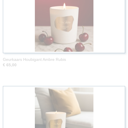
Geurkaars Houbigant Ambre Rubis
€ 65,00