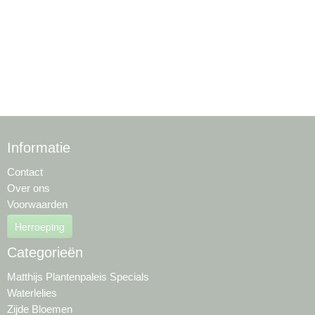
Informatie
Contact
Over ons
Voorwaarden
Herroeping
Categorieën
Matthijs Plantenpaleis Specials
Waterlelies
Zijde Bloemen