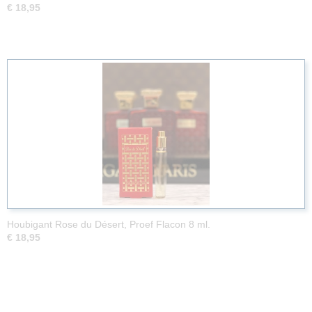
€ 18,95
Houbigant Rose du Désert, Proef Flacon 8 ml.
€ 18,95