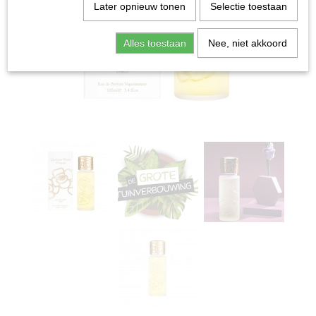
Later opnieuw tonen
Selectie toestaan
Alles toestaan
Nee, niet akkoord