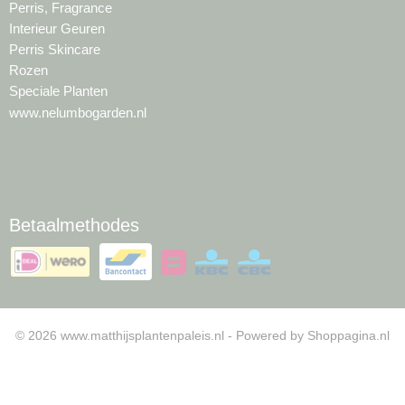
Perris, Fragrance
Interieur Geuren
Perris Skincare
Rozen
Speciale Planten
www.nelumbogarden.nl
Betaalmethodes
© 2026 www.matthijsplantenpaleis.nl - Powered by Shoppagina.nl