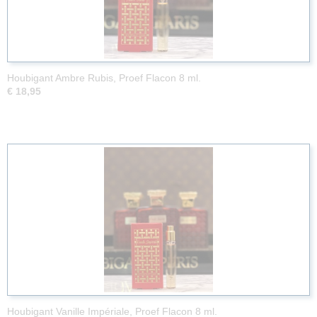
Houbigant Ambre Rubis, Proef Flacon 8 ml.
€ 18,95
Houbigant Vanille Impériale, Proef Flacon 8 ml.