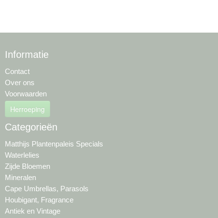
Informatie
Contact
Over ons
Voorwaarden
Herroeping
Categorieën
Matthijs Plantenpaleis Specials
Waterlelies
Zijde Bloemen
Mineralen
Cape Umbrellas, Parasols
Houbigant, Fragrance
Antiek en Vintage