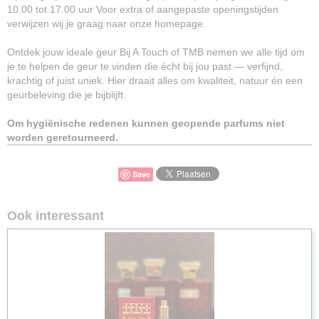
10.00 tot 17.00 uur Voor extra of aangepaste openingstijden
verwijzen wij je graag naar onze homepage.
Ontdek jouw ideale geur Bij A Touch of TMB nemen we alle tijd om
je te helpen de geur te vinden die écht bij jou past — verfijnd,
krachtig of juist uniek. Hier draait alles om kwaliteit, natuur én een
geurbeleving die je bijblijft.
Om hygiënische redenen kunnen geopende parfums niet
worden geretourneerd.
Save
Ook interessant